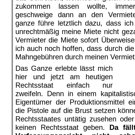
zukommen lassen wollte, immer
geschweige dann an den Vermiet
ganze führe letztlich dazu, dass ic
unrechtmäßig meine Miete nicht gez
Vermieter die Miete sofort Überweis
ich auch noch hoffen, dass durch die
Mahngebühren durch meinen Vermiete
Das Ganze erlebte lässt mich
hier und jetzt am heutigen
Rechtsstaat einfach nur
zweifeln. Denn in einem kapitalist
Eigentümer der Produktionsmittel e
die Pistole auf die Brust setzen könn
Rechtsstaates untätig zusehen oder
keinen Rechtsstaat geben.
Da fäl