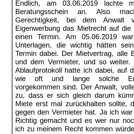
Endlich, am 03.06.2019 lachte m
Beratungsschein an. Also mac
Gerechtigkeit, bei dem Anwalt 
Eigenwerbung das Mietrecht auf die
einen Termin. Am 05.06.2019 war
Unterlagen, die wichtig hätten se
Termin dabei. Der Mietvertrag, alle 
und dem Vermieter, und so weiter. Ja
Ablaufprotokoll hatte ich dabei, auf
wie oft und lange solche Ene
vorgekommen sind. Der Anwalt, voller
zu, dass er sich gleich darum kü
Miete erst mal zurückhalten sollte, 
gegen den Vermieter hat. Ja ich war m
Richtig gemacht und es wer nur noc
ich zu meinem Recht kommen würde. 