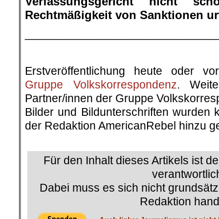
Verfassungsgericht nicht sc
Rechtmäßigkeit von Sanktionen ur
______________________________
Erstveröffentlichung heute oder v
Gruppe Volkskorrespondenz
. Weite
Partner/innen der Gruppe Volkskorre
Bilder und Bildunterschriften wurden 
der Redaktion AmericanRebel hinzu ge
.
Für den Inhalt dieses Artikels ist d
verantwortlic
Dabei muss es sich nicht grundsätz
Redaktion hand