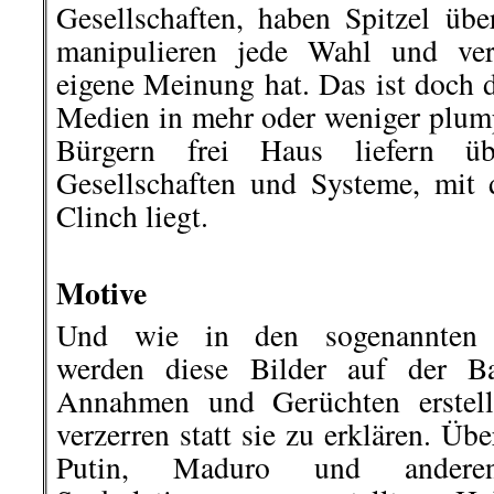
Gesellschaften, haben Spitzel über
manipulieren jede Wahl und ver
eigene Meinung hat. Das ist doch d
Medien in mehr oder weniger plum
Bürgern frei Haus liefern üb
Gesellschaften und Systeme, mit
Clinch liegt.
.
Motive
Und wie in den sogenannten V
werden diese Bilder auf der B
Annahmen und Gerüchten erstellt
verzerren statt sie zu erklären. Ü
Putin, Maduro und anderen