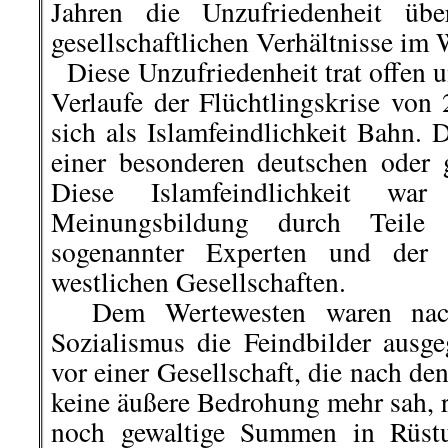
Jahren die Unzufriedenheit übe
gesellschaftlichen Verhältnisse im 
Diese Unzufriedenheit trat offen 
Verlaufe der Flüchtlingskrise von
sich als Islamfeindlichkeit Bahn. 
einer besonderen deutschen oder
Diese Islamfeindlichkeit war 
Meinungsbildung durch Teile 
sogenannter Experten und der 
westlichen Gesellschaften.
Dem Wertewesten waren nach
Sozialismus die Feindbilder ausg
vor einer Gesellschaft, die nach de
keine äußere Bedrohung mehr sah, r
noch gewaltige Summen in Rüst