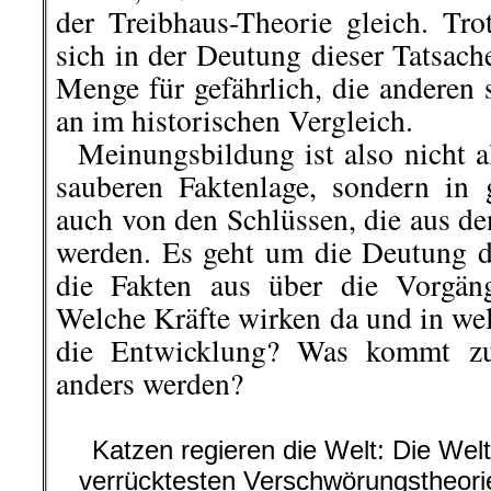
der Treibhaus-Theorie gleich. Tro
sich in der Deutung dieser Tatsach
Menge für gefährlich, die anderen 
an im historischen Vergleich.
Meinungsbildung ist also nicht al
sauberen Faktenlage, sondern in
auch von den Schlüssen, die aus d
werden. Es geht um die Deutung 
die Fakten aus über die Vorgäng
Welche Kräfte wirken da und in wel
die Entwicklung? Was kommt zu
anders werden?
Katzen regieren die Welt: Die Weltka
verrücktesten Verschwörungstheorie