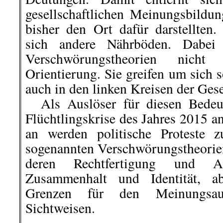
gesellschaftlichen Meinungsbildun
bisher den Ort dafür darstellten
sich andere Nährböden. Dabei 
Verschwörungstheorien nicht 
Orientierung. Sie greifen um sich 
auch in den linken Kreisen der Gese
Als Auslöser für diesen Bedeu
Flüchtlingskrise des Jahres 2015 
an werden politische Proteste 
sogenannten Verschwörungstheorien 
deren Rechtfertigung und An
Zusammenhalt und Identität, a
Grenzen für den Meinungsau
Sichtweisen.