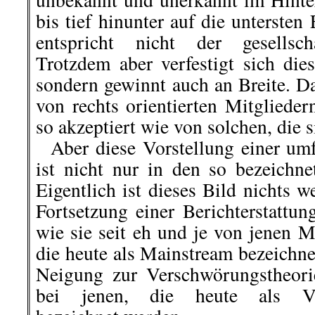
bis tief hinunter auf die untersten
entspricht nicht der gesellscha
Trotzdem aber verfestigt sich die
sondern gewinnt auch an Breite. D
von rechts orientierten Mitglieder
so akzeptiert wie von solchen, die s
Aber diese Vorstellung einer um
ist nicht nur in den so bezeichne
Eigentlich ist dieses Bild nichts w
Fortsetzung einer Berichterstattu
wie sie seit eh und je von jenen 
die heute als Mainstream bezeichne
Neigung zur Verschwörungstheori
bei jenen, die heute als Vers