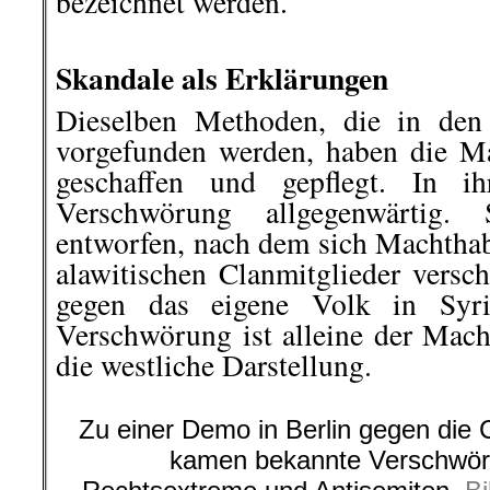
bezeichnet werden.
.
Skandale als Erklärungen
Dieselben Methoden, die in den
vorgefunden werden, haben die M
geschaffen und gepflegt. In ih
Verschwörung allgegenwärtig
entworfen, nach dem sich Machthab
alawitischen Clanmitglieder ver
gegen das eigene Volk in Syri
Verschwörung ist alleine der Macht
die westliche Darstellung.
Zu einer Demo in Berlin gegen di
kamen bekannte Verschwöru