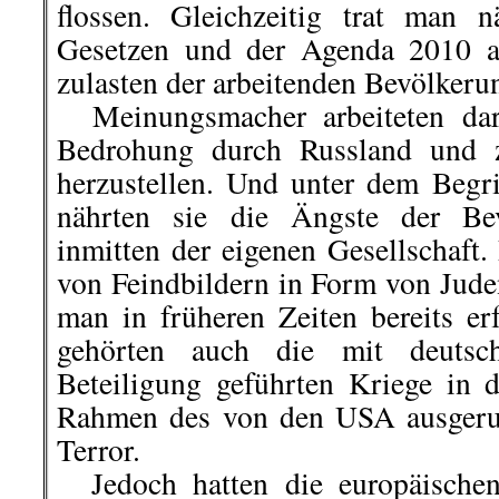
flossen. Gleichzeitig trat man 
Gesetzen und der Agenda 2010 a
zulasten der arbeitenden Bevölkeru
Meinungsmacher arbeiteten dara
Bedrohung durch Russland und 
herzustellen. Und unter dem Begri
nährten sie die Ängste der Be
inmitten der eigenen Gesellschaft
von Feindbildern in Form von Ju
man in früheren Zeiten bereits er
gehörten auch die mit deutsch
Beteiligung geführten Kriege in 
Rahmen des von den USA ausgeru
Terror.
Jedoch hatten die europäischen