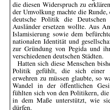
die diesen Widerspruch zu erklären
der Umvolkung machte die Runde, d
deutsche Politik die Deutschen
Ausländer ersetzen wollte. Aus An
Islamisierung sowie dem befürchte
nationalen Identität und gesellsch
zur Gründung von Pegida und ihr
verschiedenen deutschen Städten.
Hatten sich diese Menschen bishe
Politik gefühlt, die sich einer
erwehren zu müssen glaubte, so wa
Wandel in der öffentlichen Ges
fühlten sich von den Politikern, die
in dem Maße unterstützt, wie si
dürfen.