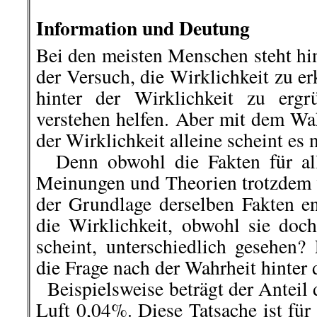
.
Information und Deutung
Bei den meisten Menschen steht hin
der Versuch, die Wirklichkeit zu e
hinter der Wirklichkeit zu ergr
verstehen helfen. Aber mit dem 
der Wirklichkeit alleine scheint es n
Denn obwohl die Fakten für alle
Meinungen und Theorien trotzdem v
der Grundlage derselben Fakten e
die Wirklichkeit, obwohl sie doch
scheint, unterschiedlich gesehen? 
die Frage nach der Wahrheit hinter 
Beispielsweise beträgt der Anteil 
Luft 0,04%. Diese Tatsache ist fü