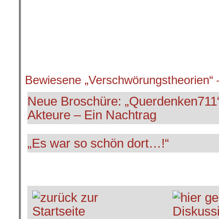
Bewiesene „Verschwörungstheorien“ –
Neue Broschüre: „Querdenken711“
Akteure – Ein Nachtrag
„Es war so schön dort…!“
.