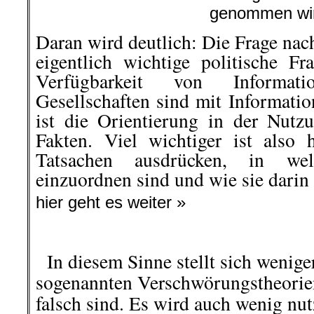
genommen wi
Daran wird deutlich: Die Frage nac
eigentlich wichtige politische Fr
Verfügbarkeit von Informat
Gesellschaften sind mit Informatio
ist die Orientierung in der Nut
Fakten. Viel wichtiger ist also 
Tatsachen ausdrücken, in we
einzuordnen sind und wie sie darin
hier geht es weiter »
In diesem Sinne stellt sich weniger
sogenannten Verschwörungstheorien 
falsch sind. Es wird auch wenig nut