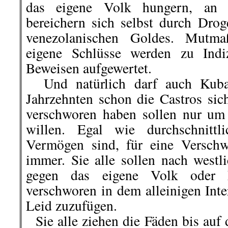
das eigene Volk hungern, an 
bereichern sich selbst durch Dr
venezolanischen Goldes. Mutma
eigene Schlüsse werden zu Indi
Beweisen aufgewertet.
Und natürlich darf auch Kuba 
Jahrzehnten schon die Castros sic
verschworen haben sollen nur um 
willen. Egal wie durchschnitt
Vermögen sind, für eine Verschw
immer. Sie alle sollen nach westl
gegen das eigene Volk oder 
verschworen in dem alleinigen Int
Leid zuzufügen.
Sie alle ziehen die Fäden bis auf 