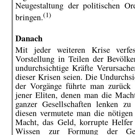
Neugestaltung der politischen 
(1)
bringen.
.
Danach
Mit jeder weiteren Krise verfes
Vorstellung in Teilen der Bevölk
undurchsichtige Kräfte Verursache
dieser Krisen seien. Die Undurchsi
der Vorgänge führte man zurück 
jener Eliten, denen man die Mach
ganzer Gesellschaften lenken z
diesen vermutete man die nötigen
Macht, das Geld, korrupte Helfer
Wissen zur Formung der Gese