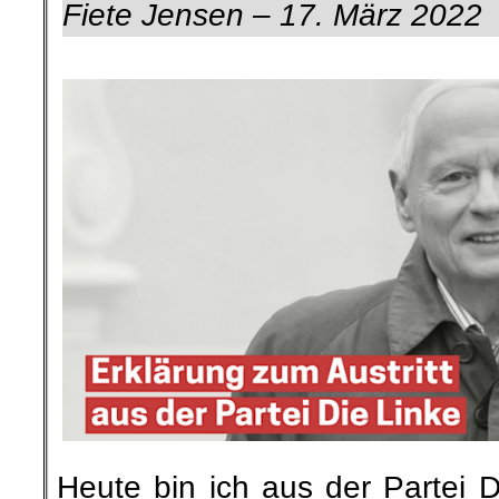
Fiete Jensen – 17. März 2022
.
Heute bin ich aus der Partei D