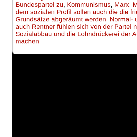
Bundespartei zu
,
Kommunismus
,
Marx
,
M
dem sozialen Profil sollen auch die die fr
Grundsätze abgeräumt werden
,
Normal- 
auch Rentner fühlen sich von der Partei n
Sozialabbau und die Lohndrückerei der 
machen