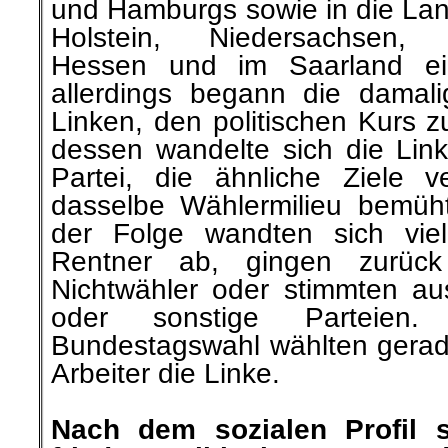
und Hamburgs sowie in die Lan
Holstein, Niedersachsen, N
Hessen und im Saarland ei
allerdings begann die damali
Linken, den politischen Kurs 
dessen wandelte sich die Link
Partei, die ähnliche Ziele 
dasselbe Wählermilieu bemüh
der Folge wandten sich vie
Rentner ab, gingen zurüc
Nichtwähler oder stimmten aus
oder sonstige Parteien.
Bundestagswahl wählten gerad
Arbeiter die Linke.
.
Nach dem sozialen Profil s