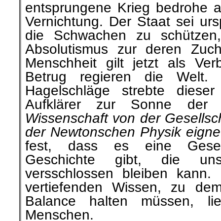
entsprungene Krieg bedrohe al
Vernichtung. Der Staat sei urs
die Schwachen zu schützen, 
Absolutismus zur deren Zuch
Menschheit gilt jetzt als Ve
Betrug regieren die Welt. 
Hagelschläge strebte dieser 
Aufklärer zur Sonne der 
Wissenschaft von der Gesellsch
der Newtonschen Physik eigne
fest, dass es eine Geset
Geschichte gibt, die un
versschlossen bleiben kann.
vertiefenden Wissen, zu dem
Balance halten müssen, l
Menschen.