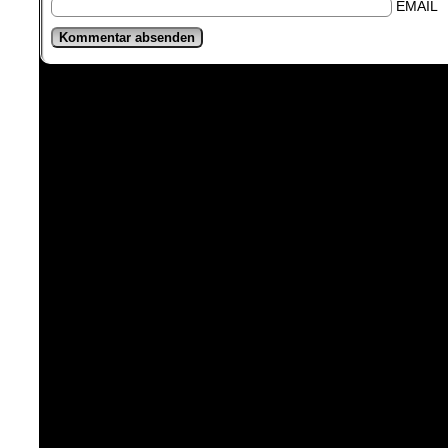
EMAIL