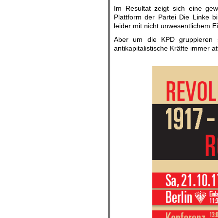
Im Resultat zeigt sich eine ge
Plattform der Partei Die Linke bi
leider mit nicht unwesentlichem Ei
Aber um die KPD gruppieren s
antikapitalistische Kräfte immer att
.