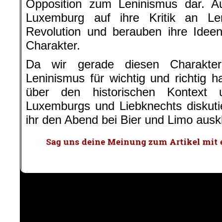
Opposition zum Leninismus dar. A
Luxemburg auf ihre Kritik an Le
Revolution und berauben ihre Ideen
Charakter.
Da wir gerade diesen Charakte
Leninismus für wichtig und richtig h
über den historischen Kontext 
Luxemburgs und Liebknechts diskuti
ihr den Abend bei Bier und Limo ausk