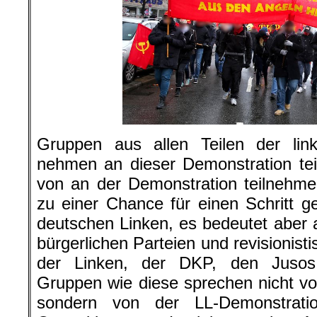
Gruppen aus allen Teilen der lin
nehmen an dieser Demonstration tei
von an der Demonstration teilnehm
zu einer Chance für einen Schritt 
deutschen Linken, es bedeutet aber
bürgerlichen Parteien und r
evisionist
der Linken, der DKP, den Juso
Gruppen wie diese sprechen nicht v
sondern von der LL-Demonstratio