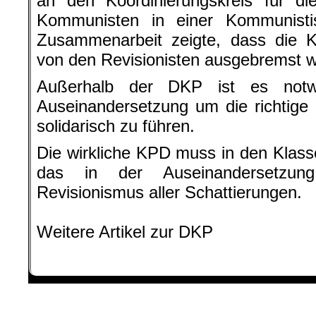
an den Koordinierungskreis für d
Kommunisten in einer Kommunisti
Zusammenarbeit zeigte, dass die 
von den Revisionisten ausgebremst 
Außerhalb der DKP ist es notwe
Auseinandersetzung um die richtige
solidarisch zu führen.
Die wirkliche KPD muss in den Klas
das in der Auseinandersetzu
Revisionismus aller Schattierungen.
.
Weitere Artikel zur DKP