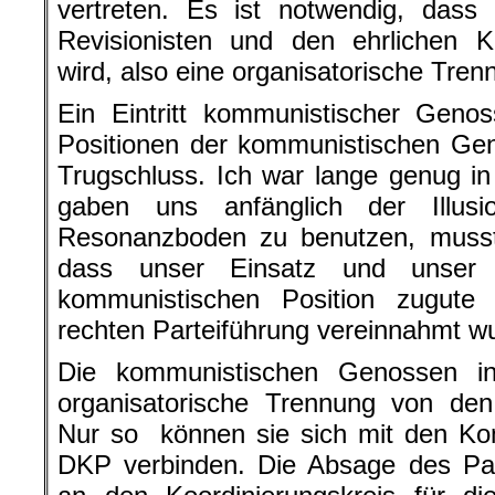
vertreten. Es ist notwendig, das
Revisionisten und den ehrlichen K
wird, also eine organisatorische Trenn
Ein Eintritt kommunistischer Gen
Positionen der kommunistischen Gen
Trugschluss. Ich war lange genug in
gaben uns anfänglich der Illusi
Resonanzboden zu benutzen, musste
dass unser Einsatz und unser 
kommunistischen Position zugut
rechten Parteiführung vereinnahmt w
Die kommunistischen Genossen 
organisatorische Trennung von den 
Nur so können sie sich mit den Ko
DKP verbinden. Die Absage des Par