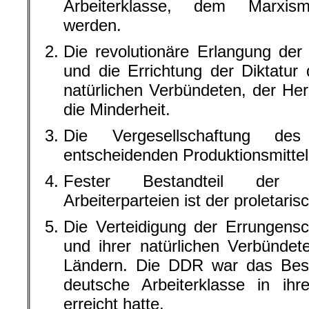
Arbeiterklasse, dem Marxismu
werden.
Die revolutionäre Erlangung der
und die Errichtung der Diktatur 
natürlichen Verbündeten, der Her
die Minderheit.
Die Vergesellschaftung d
entscheidenden Produktionsmittel
Fester Bestandteil der 
Arbeiterparteien ist der proletaris
Die Verteidigung der Errungensc
und ihrer natürlichen Verbündete
Ländern. Die DDR war das Beste
deutsche Arbeiterklasse in ihr
erreicht hatte.