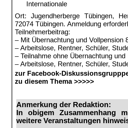
Internationale
Ort: Jugendherberge Tübingen, He
72074 Tübingen.
Anmeldung erforderl
Teilnehmerbeitrag:
– Mit Übernachtung und Vollpension 
– Arbeitslose, Rentner, Schüler, Stu
– Teilnahme ohne Übernachtung und
– Arbeitslose, Rentner, Schüler, Stu
zur Facebook-Diskussionsgrupppe
zu diesem Thema >>>>>
.
Anmerkung der Redaktion:
In obigem Zusammenhang mö
weitere Veranstaltungen hinwei