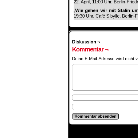
22. April, 11:00 Uhr, Berlin-Frie
„
Wie gehen wir mit Stalin u
19:30 Uhr, Café Sibylle, Berlin-
Diskussion ¬
Kommentar ¬
Deine E-Mail-Adresse wird nicht ve