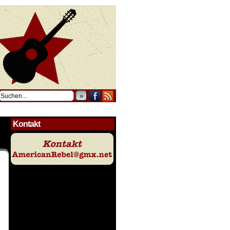
»
Kontakt