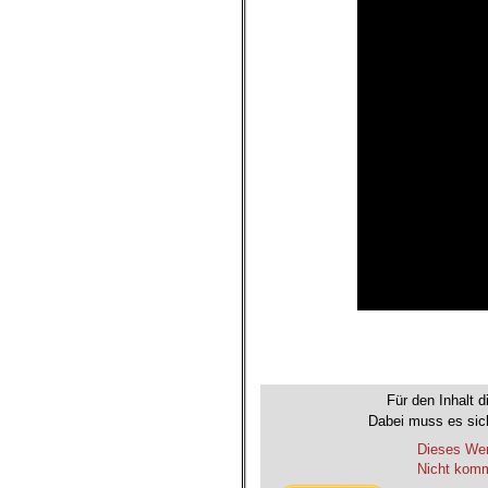
Für den Inhalt d
Dabei muss es sich
Dieses Wer
Nicht komme