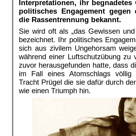
Interpretationen, ihr begnadetes 
politisches Engagement gegen 
die Rassentrennung bekannt.
Sie wird oft als „das Gewissen un
bezeichnet. Ihr politisches Engagem
sich aus zivilem Ungehorsam weig
während einer Luftschutzübung zu 
zuvor herausgefunden hatte, dass 
im Fall eines Atomschlags völlig
Tracht Prügel die sie dafür durch de
wie einen Triumph hin.