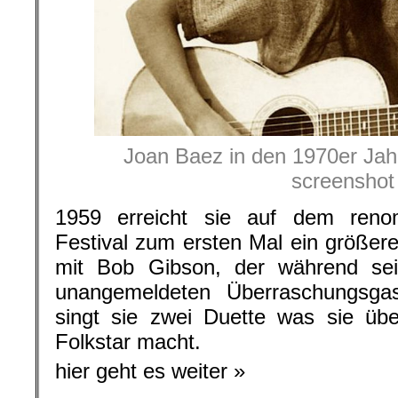
Joan Baez in den 1970er Jah
screenshot
1959 erreicht sie auf dem reno
Festival zum ersten Mal ein größe
mit Bob Gibson, der während sein
unangemeldeten Überraschungsga
singt sie zwei Duette was sie üb
Folkstar macht.
hier geht es weiter »