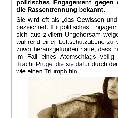
politisches Engagement gegen 
die Rassentrennung bekannt.
Sie wird oft als „das Gewissen un
bezeichnet. Ihr politisches Engagem
sich aus zivilem Ungehorsam weig
während einer Luftschutzübung zu 
zuvor herausgefunden hatte, dass 
im Fall eines Atomschlags völlig
Tracht Prügel die sie dafür durch de
wie einen Triumph hin.