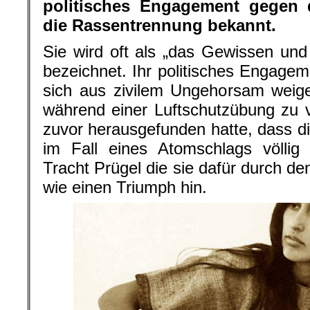
politisches Engagement gegen 
die Rassentrennung bekannt.
Sie wird oft als „das Gewissen un
bezeichnet. Ihr politisches Engagem
sich aus zivilem Ungehorsam weig
während einer Luftschutzübung zu 
zuvor herausgefunden hatte, dass 
im Fall eines Atomschlags völlig
Tracht Prügel die sie dafür durch de
wie einen Triumph hin.