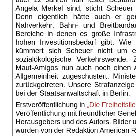
Angela Merkel sind, sticht Scheuer
Denn eigentlich hätte auch er gen
Nahverkehr, Bahn- und Breitbanda
Bereiche in denen es große Infrast
hohen Investitionsbedarf gibt. Wie
kümmert sich Scheuer nicht um e
sozialökologische Verkehrswende. 
Maut-Amigos nun auch noch einen 
Allgemeinheit zugeschustert. Minist
zurückgetreten. Unsere Strafanzeige
bei der Staatsanwaltschaft in Berlin.
Erstveröffentlichung in
„Die Freiheitsli
Veröffentlichung mit freundlicher Ge
Herausgebers und des Autors. Bilder u
wurden von der Redaktion American R