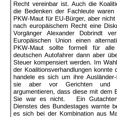
Recht vereinbar ist. Auch die Koali
die Bedenken der Fachleute waren h
PKW-Maut für EU-Bürger, aber nicht f
nach europäischem Recht eine Diskr
Vorgänger Alexander Dobrindt ve
Europäischen Union einen alternat
PKW-Maut sollte formell für alle
deutschen Autofahrer dann aber üb
Steuer kompensiert werden. Im Wah
der Koalitionsverhandlungen konnte 
handele es sich um ihre Ausländer-
sie aber vor Gerichten und Pa
argumentieren, dass diese mit dem E
Sie war es nicht. Ein Gutachten
Dienstes des Bundestages warnte be
es sich bei der Kombination aus Mau