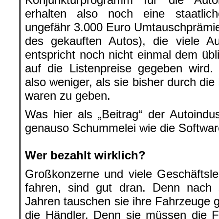
erhalten also noch eine staatli
ungefähr 3.000 Euro Umtauschprämie (
des gekauften Autos), die viele A
entspricht noch nicht einmal dem übl
auf die Listenpreise gegeben wird
also weniger, als sie bisher durch di
waren zu geben.
Was hier als „Beitrag“ der Autoindus
genauso Schummelei wie die Softwar
.
Wer bezahlt wirklich?
Großkonzerne und viele Geschäftsle
fahren, sind gut dran. Denn nach 
Jahren tauschen sie ihre Fahrzeuge 
die Händler. Denn sie müssen die F