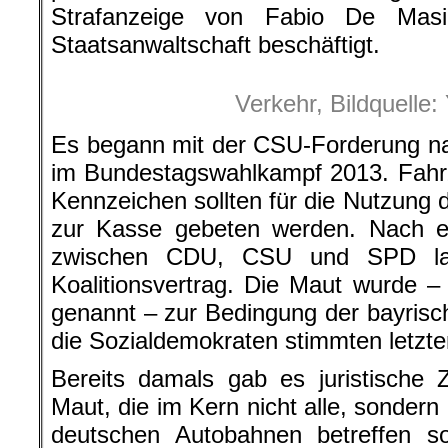
Strafanzeige von Fabio De Mas
Staatsanwaltschaft beschäftigt.
Verkehr, Bildquelle
Es begann mit der CSU-Forderung na
im Bundestagswahlkampf 2013. Fahr
Kennzeichen sollten für die Nutzung
zur Kasse gebeten werden. Nach 
zwischen CDU, CSU und SPD land
Koalitionsvertrag. Die Maut wurde – 
genannt – zur Bedingung der bayrisc
die Sozialdemokraten stimmten letzte
Bereits damals gab es juristische 
Maut, die im Kern nicht alle, sondern
deutschen Autobahnen betreffen so