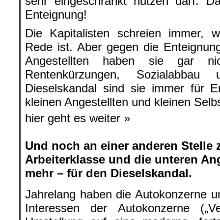
sehr eingeschränkt nutzen darf. Da
Enteignung!
Die Kapitalisten schreien immer, 
Rede ist. Aber gegen die Enteignung
Angestellten haben sie gar ni
Rentenkürzungen, Sozialabba
Dieselskandal sind sie immer für E
kleinen Angestellten und kleinen Selb
hier geht es weiter »
Und noch an einer anderen Stelle 
Arbeiterklasse und die unteren An
mehr – für den Dieselskandal.
Jahrelang haben die Autokonzerne un
Interessen der Autokonzerne („Ver