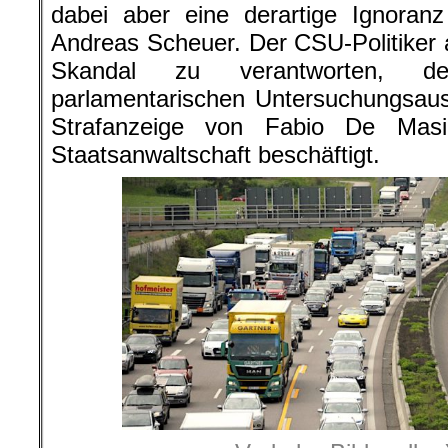
dabei aber eine derartige Ignoran
Andreas Scheuer. Der CSU-Politiker
Skandal zu verantworten, de
parlamentarischen Untersuchungsau
Strafanzeige von Fabio De Mas
Staatsanwaltschaft beschäftigt.