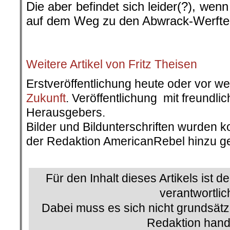
Die aber befindet sich leider(?), wenn
auf dem Weg zu den Abwrack-Werfte
.
.
Weitere Artikel von Fritz Theisen
Erstveröffentlichung heute oder vor w
Zukunft
. Veröffentlichung mit freundl
Herausgebers.
Bilder und Bildunterschriften wurden k
der Redaktion AmericanRebel hinzu ge
.
Für den Inhalt dieses Artikels ist d
verantwortlic
Dabei muss es sich nicht grundsätz
Redaktion hand