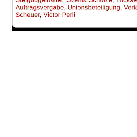
Auftragsvergabe
,
Unionsbeteiligung
,
Verk
Scheuer
,
Victor Perli