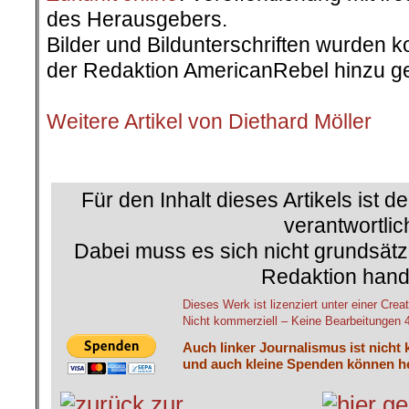
des Herausgebers.
Bilder und Bildunterschriften wurden k
der Redaktion AmericanRebel hinzu ge
.
Weitere Artikel von Diethard Möller
.
Für den Inhalt dieses Artikels ist d
verantwortlic
Dabei muss es sich nicht grundsätz
Redaktion hand
Dieses Werk ist lizenziert unter einer C
Nicht kommerziell – Keine Bearbeitungen 4.
Auch linker Journalismus ist nicht 
und auch kleine Spenden können he