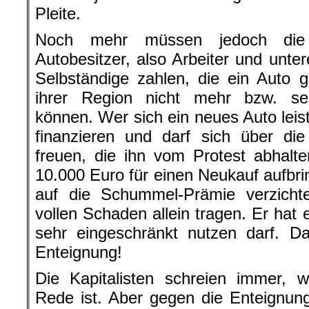
Pleite.
Noch mehr müssen jedoch die k
Autobesitzer, also Arbeiter und unter
Selbständige zahlen, die ein Auto 
ihrer Region nicht mehr bzw. se
können. Wer sich ein neues Auto leis
finanzieren und darf sich über di
freuen, die ihn vom Protest abhalt
10.000 Euro für einen Neukauf aufbr
auf die Schummel-Prämie verzich
vollen Schaden allein tragen. Er hat 
sehr eingeschränkt nutzen darf. Da
Enteignung!
Die Kapitalisten schreien immer, 
Rede ist. Aber gegen die Enteignung