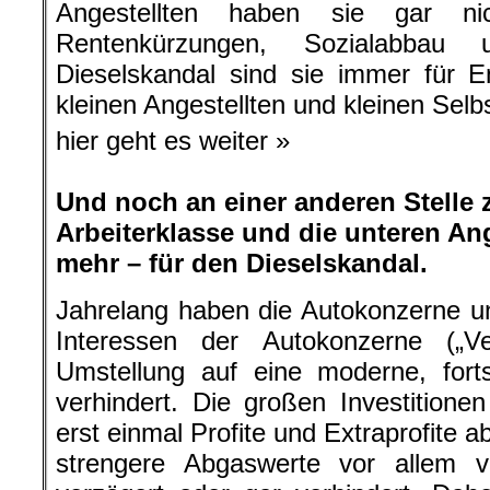
Angestellten haben sie gar ni
Rentenkürzungen, Sozialabba
Dieselskandal sind sie immer für E
kleinen Angestellten und kleinen Selb
hier geht es weiter »
Und noch an einer anderen Stelle 
Arbeiterklasse und die unteren An
mehr – für den Dieselskandal.
Jahrelang haben die Autokonzerne un
Interessen der Autokonzerne („Ver
Umstellung auf eine moderne, fortsch
verhindert. Die großen Investitionen
erst einmal Profite und Extraprofite 
strengere Abgaswerte vor allem 