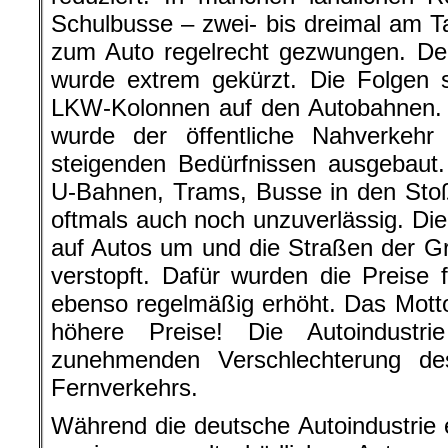
Schulbusse – zwei- bis dreimal am 
zum Auto regelrecht gezwungen. De
wurde extrem gekürzt. Die Folgen 
LKW-Kolonnen auf den Autobahnen. 
wurde der öffentliche Nahverkehr
steigenden Bedürfnissen ausgebaut.
U-Bahnen, Trams, Busse in den Stoßze
oftmals auch noch unzuverlässig. Di
auf Autos um und die Straßen der G
verstopft. Dafür wurden die Preise
ebenso regelmäßig erhöht. Das Motto:
höhere Preise! Die Autoindustrie
zunehmenden Verschlechterung de
Fernverkehrs.
Während die deutsche Autoindustrie 