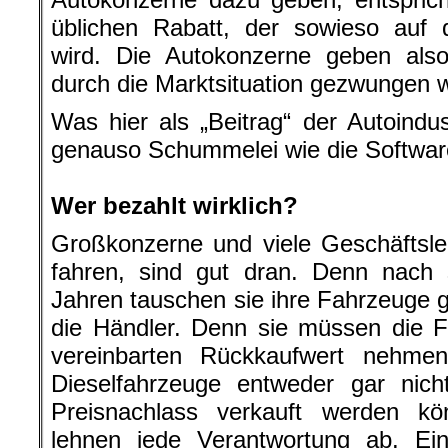
üblichen Rabatt, der sowieso auf 
wird. Die Autokonzerne geben also
durch die Marktsituation gezwungen 
Was hier als „Beitrag“ der Autoindus
genauso Schummelei wie die Softwar
.
Wer bezahlt wirklich?
Großkonzerne und viele Geschäftsle
fahren, sind gut dran. Denn nach 
Jahren tauschen sie ihre Fahrzeuge 
die Händler. Denn sie müssen die F
vereinbarten Rückkaufwert nehme
Dieselfahrzeuge entweder gar ni
Preisnachlass verkauft werden k
lehnen jede Verantwortung ab. Ein