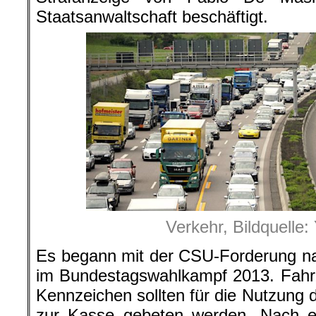
Staatsanwaltschaft beschäftigt.
Verkehr, Bildquelle
Es begann mit der CSU-Forderung na
im Bundestagswahlkampf 2013. Fahr
Kennzeichen sollten für die Nutzung
zur Kasse gebeten werden. Nach 