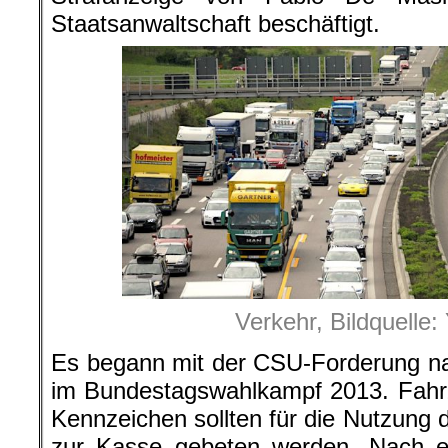
Staatsanwaltschaft beschäftigt.
Verkehr, Bildquelle
Es begann mit der CSU-Forderung na
im Bundestagswahlkampf 2013. Fahr
Kennzeichen sollten für die Nutzung
zur Kasse gebeten werden. Nach 