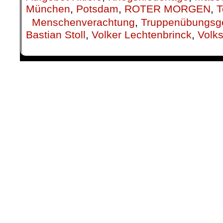
München
,
Potsdam
,
ROTER MORGEN
,
T
Menschenverachtung
,
Truppenübungsg
Bastian Stoll
,
Volker Lechtenbrinck
,
Volk