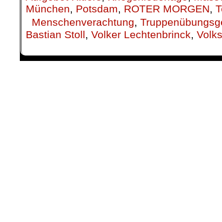
München
,
Potsdam
,
ROTER MORGEN
,
T
Menschenverachtung
,
Truppenübungsg
Bastian Stoll
,
Volker Lechtenbrinck
,
Volk