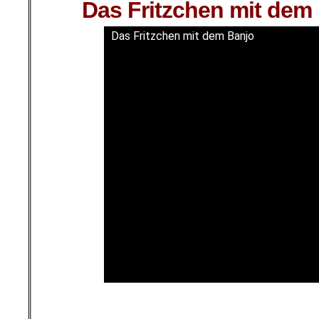
Das Fritzchen mit dem
Das Fritzchen mit dem Banjo