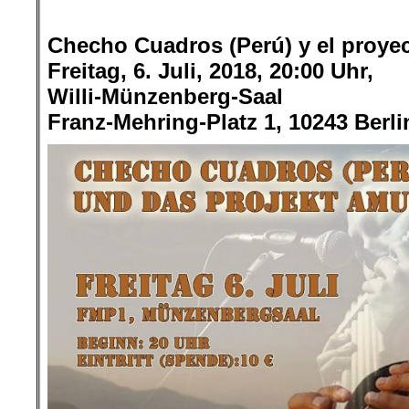
.
Checho Cuadros (Perú) y el proyec
Freitag, 6. Juli, 2018, 20:00 Uhr,
Willi-Münzenberg-Saal
Franz-Mehring-Platz 1, 10243 Berli