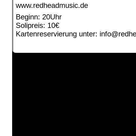
www.redheadmusic.de
Beginn: 20Uhr
Solipreis: 10€
Kartenreservierung unter: info@redh