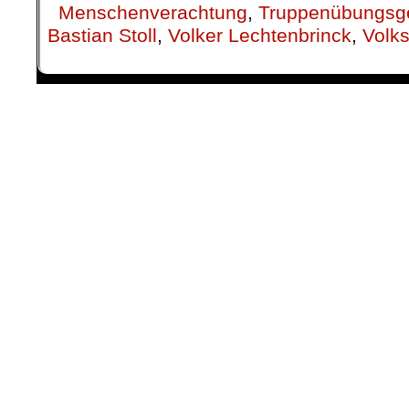
Menschenverachtung
,
Truppenübungsg
Bastian Stoll
,
Volker Lechtenbrinck
,
Volk