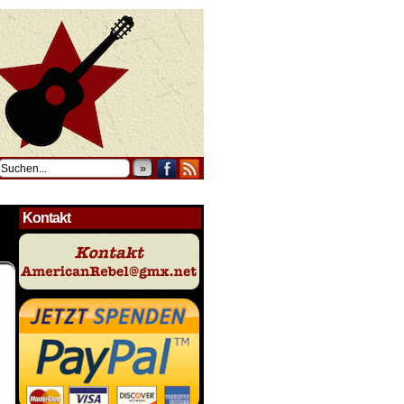
»
Kontakt