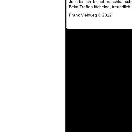
Jetzt bin ich Tscheburaschka, sch
Beim Treffen lächelnd, freundlich
Frank Viehweg © 2012