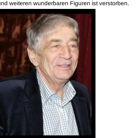
d weiteren wunderbaren Figuren ist verstorben.