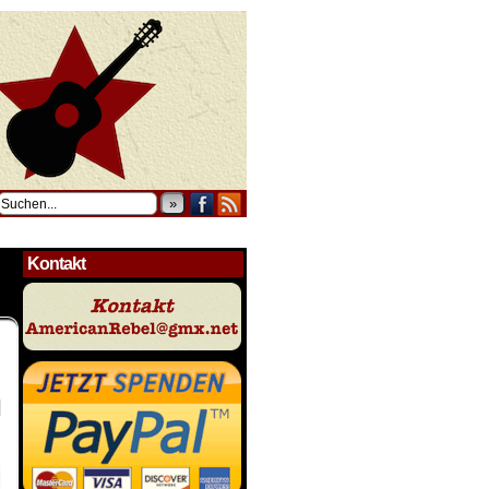
»
Kontakt