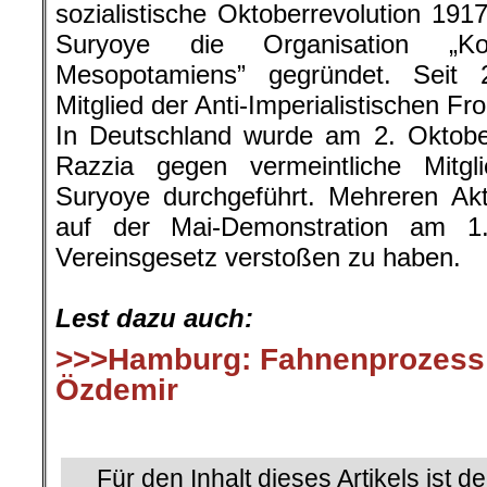
sozialistische Oktoberrevolution 191
Suryoye die Organisation „Ko
Mesopotamiens” gegründet. Seit
Mitglied der Anti-Imperialistischen Fro
In Deutschland wurde am 2. Oktobe
Razzia gegen vermeintliche Mitgli
Suryoye durchgeführt. Mehreren Akt
auf der Mai-Demonstration am 
Vereinsgesetz verstoßen zu haben.
.
Lest dazu auch:
>>>Hamburg: Fahnenprozess
Özdemir
.
Für den Inhalt dieses Artikels ist d