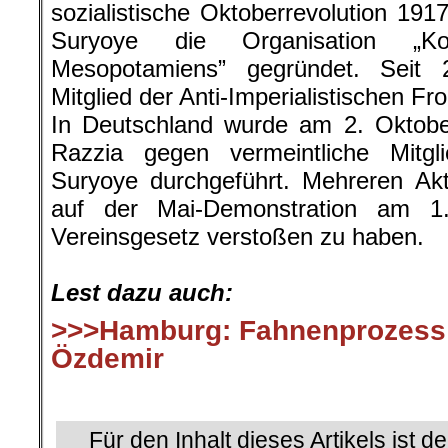
sozialistische Oktoberrevolution 191
Suryoye die Organisation „Ko
Mesopotamiens” gegründet. Seit
Mitglied der Anti-Imperialistischen Fro
In Deutschland wurde am 2. Oktobe
Razzia gegen vermeintliche Mitgli
Suryoye durchgeführt. Mehreren Akt
auf der Mai-Demonstration am 
Vereinsgesetz verstoßen zu haben.
.
Lest dazu auch:
>>>Hamburg: Fahnenprozess
Özdemir
.
Für den Inhalt dieses Artikels ist d