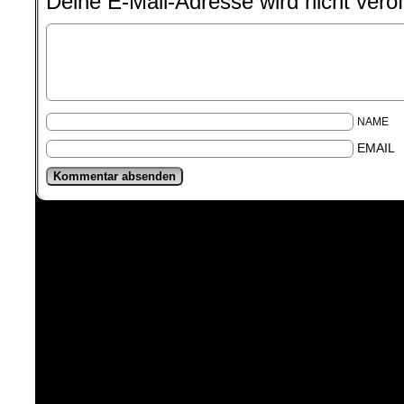
Deine E-Mail-Adresse wird nicht veröff
NAME
EMAIL