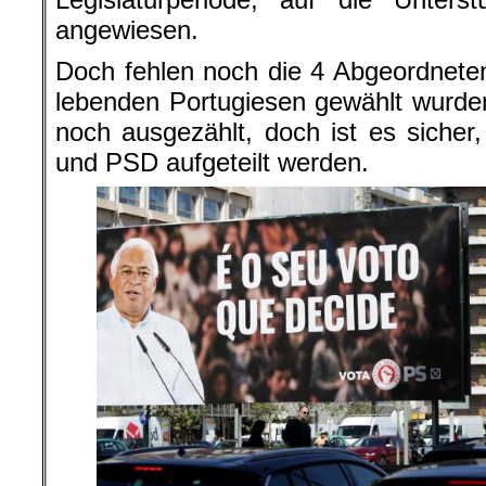
angewiesen.
Doch fehlen noch die 4 Abgeordnete
lebenden Portugiesen gewählt wurd
noch ausgezählt, doch ist es siche
und PSD aufgeteilt werden.