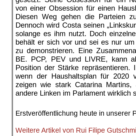
von einer Obsession für einen Haus
Diesen Weg gehen die Parteien zu 
Dennoch wird Costa seinen „Linkskur
solange es ihm nutzt. Doch einzel
behält er sich vor und sei es nur um
zu demonstrieren. Eine Zusammenarb
BE. PCP, PEV und LIVRE, kann ab
Position der Stärke repräsentieren
wenn der Haushaltsplan für 2020 v
zeigen wie stark Catarina Martins
andere Linken im Parlament wirklich s
.
Erstveröffentlichung heute in unserer 
.
Weitere Artikel von Rui Filipe Gutschm