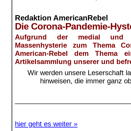
Redaktion AmericanRebel
Die Corona-Pandemie-Hyst
Aufgrund der medial und po
Massenhysterie zum Thema Co
American-Rebel
dem Thema ein
Artikelsammlung unserer und befr
Wir werden unsere Leserschaft la
hinweisen, die immer ganz ob
.
______________________________
hier geht es weiter »