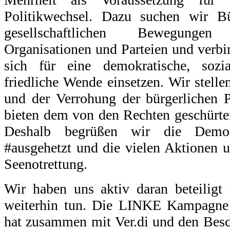
Politikwechsel. Dazu suchen wir B
gesellschaftlichen Bewegungen
Organisationen und Parteien und verbin
sich für eine demokratische, sozi
friedliche Wende einsetzen. Wir stell
und der Verrohung der bürgerlichen P
bieten dem von den Rechten geschürte
Deshalb begrüßen wir die Demon
#ausgehetzt und die vielen Aktionen
Seenotrettung.
Wir haben uns aktiv daran beteilig
weiterhin tun. Die LINKE Kampagne 
hat zusammen mit Ver.di und den Besch