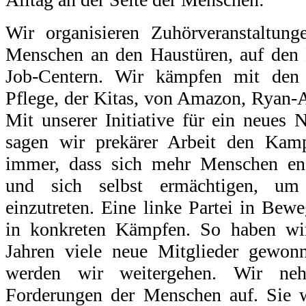
Wir organisieren Zuhörveranstaltun
Menschen an den Haustüren, auf den 
Job-Centern. Wir kämpfen mit den 
Pflege, der Kitas, von Amazon, Ryan-A
Mit unserer Initiative für ein neues N
sagen wir prekärer Arbeit den Kamp
immer, dass sich mehr Menschen eng
und sich selbst ermächtigen, um 
einzutreten. Eine linke Partei in Be
in konkreten Kämpfen. So haben wi
Jahren viele neue Mitglieder gewo
werden wir weitergehen. Wir neh
Forderungen der Menschen auf. Sie 