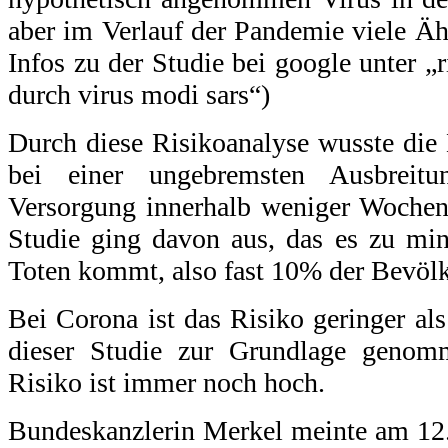
aber im Verlauf der Pandemie viele Äh
Infos zu der Studie bei google unter „
durch virus modi sars“)
Durch diese Risikoanalyse wusste die
bei einer ungebremsten Ausbreitu
Versorgung innerhalb weniger Woche
Studie ging davon aus, das es zu min
Toten kommt, also fast 10% der Bevöl
Bei Corona ist das Risiko geringer als
dieser Studie zur Grundlage genom
Risiko ist immer noch hoch.
Bundeskanzlerin Merkel meinte am 12.