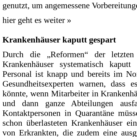
genutzt, um angemessene Vorbereitunge
hier geht es weiter »
Krankenhäuser kaputt gespart
Durch die „Reformen“ der letzten 
Krankenhäuser systematisch kaputt
Personal ist knapp und bereits im Nor
Gesundheitsexperten warnen, dass e
könnte, wenn Mitarbeiter in Krankenhä
und dann ganze Abteilungen ausfa
Kontaktpersonen in Quarantäne müss
schon überlasteten Krankenhäuser e
von Erkrankten, die zudem eine aus