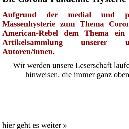
Aufgrund der medial und pol
Massenhysterie zum Thema Coro
American-Rebel
dem Thema ein T
Artikelsammlung unserer u
Autoren/innen.
Wir werden unsere Leserschaft laufe
hinweisen, die immer ganz oben 
.
_______________________________
hier geht es weiter »