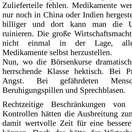
Zulieferteile fehlen. Medikamente we
nur noch in China oder Indien hergeste
billiger und dort kann man die 
ruinieren. Die große Wirtschaftsmach
nicht einmal in der Lage, alle
Medikamente selbst herzustellen.
Nun, wo die Börsenkurse dramatisch
herrschende Klasse hektisch. Bei Pr
Angst. Bei gefährdeten Mens
Beruhigungspillen und Sprechblasen.
Rechtzeitige Beschränkungen von F
Kontrollen hätten die Ausbreitung zu
damit wertvolle Zeit für eine besser