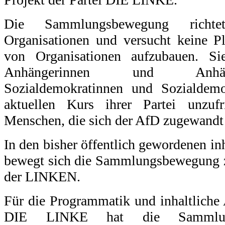
Die Sammlungsbewegung richt
Organisationen und versucht keine P
von Organisationen aufzubauen. Si
Anhängerinnen und Anhän
Sozialdemokratinnen und Sozialdem
aktuellen Kurs ihrer Partei unzu
Menschen, die sich der AfD zugewandt
In den bisher öffentlich gewordenen in
bewegt sich die Sammlungsbewegung 
der LINKEN.
Für die Programmatik und inhaltliche 
DIE LINKE hat die Sammlung