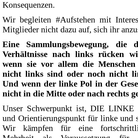
Konsequenzen.
Wir begleiten #Aufstehen mit Interes
Mitglieder nicht dazu auf, sich ihr anzu
Eine Sammlungsbewegung, die die
Verhältnisse nach links rücken wi
wenn sie vor allem die Menschen 
nicht links sind oder noch nicht li
Und wenn der linke Pol in der Gesel
nicht in die Mitte oder nach rechts g
Unser Schwerpunkt ist, DIE LINKE z
und Orientierungspunkt für linke und s
Wir kämpfen für eine fortschrittli
Mehrheit als Voraussetzung für 