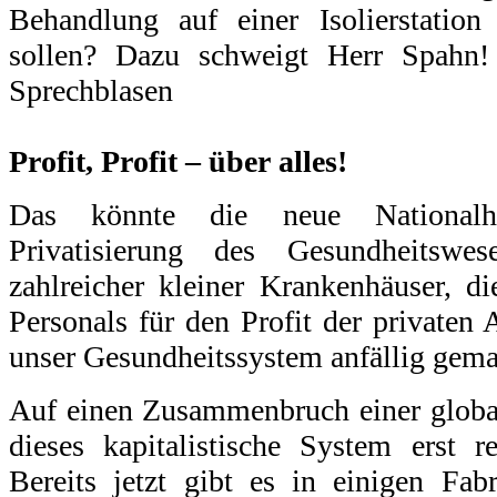
Behandlung auf einer Isolierstation 
sollen? Dazu schweigt Herr Spahn! 
Sprechblasen
.
Profit, Profit – über alles!
Das könnte die neue National
Privatisierung des Gesundheitswes
zahlreicher kleiner Krankenhäuser, d
Personals für den Profit der privaten 
unser Gesundheitssystem anfällig gema
Auf einen Zusammenbruch einer globali
dieses kapitalistische System erst re
Bereits jetzt gibt es in einigen Fab