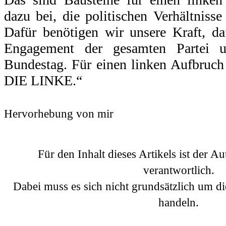
dazu bei, die politischen Verhältnisse
Dafür benötigen wir unsere Kraft, da
Engagement der gesamten Partei 
Bundestag. Für einen linken Aufbruch 
DIE LINKE.“
.
Hervorhebung von mir
.
Für den Inhalt dieses Artikels ist der A
verantwortlich.
Dabei muss es sich nicht grundsätzlich um d
handeln.
.