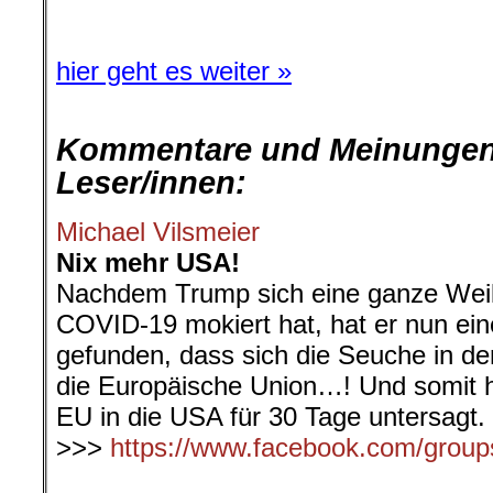
hier geht es weiter »
Kommentare und Meinungen
Leser/innen:
Michael Vilsmeier
Nix mehr USA!
Nachdem Trump sich eine ganze Weil
COVID-19 mokiert hat, hat er nun ein
gefunden, dass sich die Seuche in de
die Europäische Union…! Und somit ha
EU in die USA für 30 Tage untersagt.
>>>
https://www.facebook.com/group
.