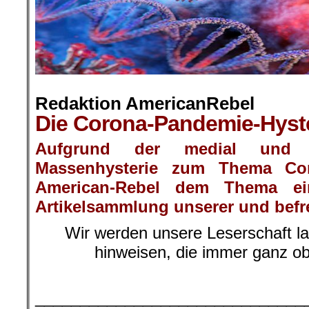
Redaktion AmericanRebel
Die Corona-Pandemie-Hyst
Aufgrund der medial und po
Massenhysterie zum Thema Co
American-Rebel
dem Thema ein
Artikelsammlung unserer und befr
Wir werden unsere Leserschaft la
hinweisen, die immer ganz ob
.
______________________________