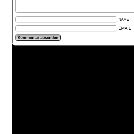
NAME
EMAIL