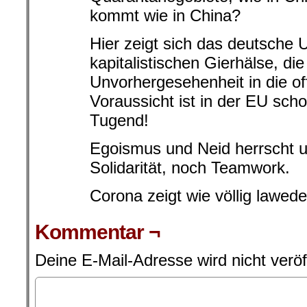
kommt wie in China?
Hier zeigt sich das deutsche
kapitalistischen Gierhälse, die
Unvorhergesehenheit in die of
Voraussicht ist in der EU sch
Tugend!
Egoismus und Neid herrscht 
Solidarität, noch Teamwork.
Corona zeigt wie völlig lawed
Kommentar ¬
Deine E-Mail-Adresse wird nicht veröff