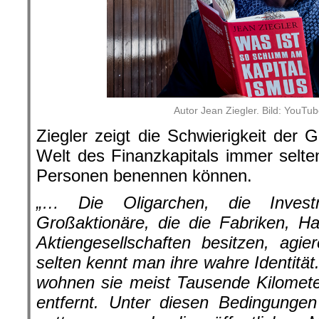
Autor Jean Ziegler. Bild: YouTu
Ziegler zeigt die Schwierigkeit der 
Welt des Finanzkapitals immer selte
Personen benennen können.
„… Die Oligarchen, die Invest
Großaktionäre, die die Fabriken, H
Aktiengesellschaften besitzen, agi
selten kennt man ihre wahre Identität
wohnen sie meist Tausende Kilomet
entfernt. Unter diesen Bedingungen