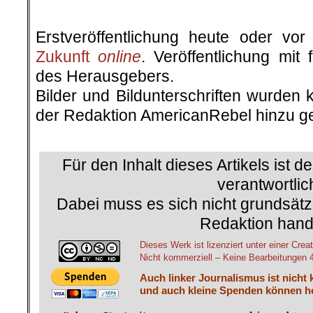
.
Erstveröffentlichung heute oder v
Zukunft
online
. Veröffentlichung mit
des Herausgebers.
Bilder und Bildunterschriften wurden 
der Redaktion AmericanRebel hinzu ge
.
Für den Inhalt dieses Artikels ist d
verantwortlic
Dabei muss es sich nicht grundsätz
Redaktion hand
Dieses Werk ist lizenziert unter einer C
Nicht kommerziell – Keine Bearbeitungen 4.
Auch linker Journalismus ist nicht 
und auch kleine Spenden können he