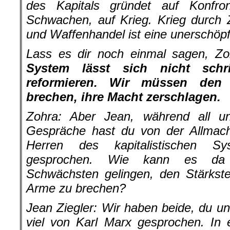
des Kapitals gründet auf Konfron
Schwachen, auf Krieg. Krieg durch 
und Waffenhandel ist eine unerschöpfl
Lass es dir noch einmal sagen, Z
System lässt sich nicht schri
reformieren. Wir müssen den
brechen, ihre Macht zerschlagen.
Zohra:
Aber Jean, während all un
Gespräche hast du von der Allmach
Herren des kapitalistischen Sy
gesprochen. Wie kann es da
Schwächsten gelingen, den Stärkste
Arme zu brechen?
Jean Ziegler: Wir haben beide, du un
viel von Karl Marx gesprochen. In 