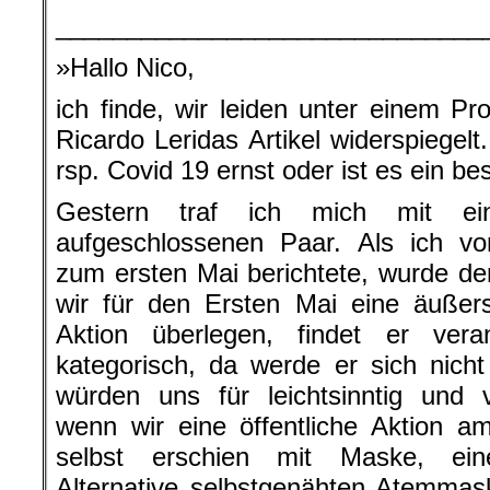
______________________________
»Hallo Nico,
ich finde, wir leiden unter einem Pr
Ricardo Leridas Artikel widerspiegelt
rsp. Covid 19 ernst oder ist es ein b
Gestern traf ich mich mit ei
aufgeschlossenen Paar. Als ich v
zum ersten Mai berichtete, wurde de
wir für den Ersten Mai eine äußers
Aktion überlegen, findet er vera
kategorisch, da werde er sich nicht
würden uns für leichtsinntig und v
wenn wir eine öffentliche Aktion 
selbst erschien mit Maske, ein
Alternative selbstgenähten Atemmas