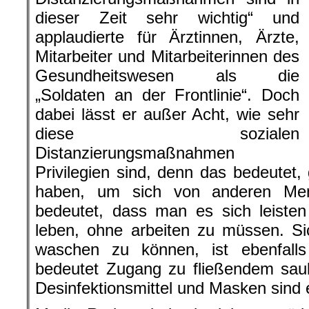
dieser Zeit sehr wichtig“ und
applaudierte für Ärztinnen, Ärzte,
Mitarbeiter und Mitarbeiterinnen des
Gesundheitswesen als die
„Soldaten an der Frontlinie“. Doch
dabei lässt er außer Acht, wie sehr
diese sozialen
Distanzierungsmaßnahmen
Privilegien sind, denn das bedeutet
haben, um sich von anderen Men
bedeutet, dass man es sich leiste
leben, ohne arbeiten zu müssen. S
waschen zu können, ist ebenfalls
bedeutet Zugang zu fließendem sa
Desinfektionsmittel und Masken sind e