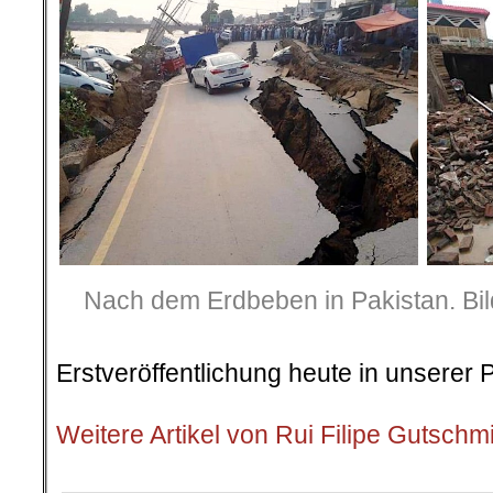
Nach dem Erdbeben in Pakistan. Bi
Erstveröffentlichung heute in unserer 
.
Weitere Artikel von Rui Filipe Gutschm
.