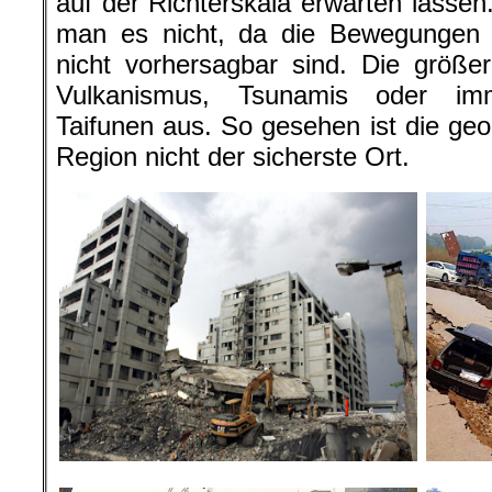
auf der Richterskala erwarten lasse
man es nicht, da die Bewegungen d
nicht vorhersagbar sind. Die größ
Vulkanismus, Tsunamis oder im
Taifunen aus. So gesehen ist die geo
Region nicht der sicherste Ort.