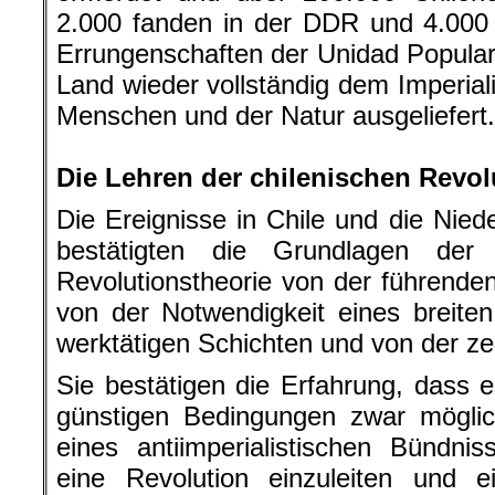
2.000 fanden in der DDR und 4.000 
Errungenschaften der Unidad Popular
Land wieder vollständig dem Imperia
Menschen und der Natur ausgeliefert.
.
Die Lehren der chilenischen Revol
Die Ereignisse in Chile und die Nied
bestätigten die Grundlagen der ma
Revolutionstheorie von der führenden
von der Notwendigkeit eines breite
werktätigen Schichten und von der zen
Sie bestätigen die Erfahrung, dass e
günstigen Bedingungen zwar möglic
eines antiimperialistischen Bündni
eine Revolution einzuleiten und 