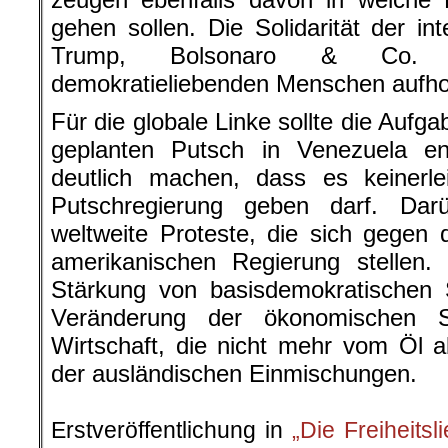
gehen sollen. Die Solidarität der in
Trump, Bolsonaro & Co. m
demokratieliebenden Menschen aufho
Für die globale Linke sollte die Aufg
geplanten Putsch in Venezuela e
deutlich machen, dass es keinerle
Putschregierung geben darf. Dar
weltweite Proteste, die sich gegen d
amerikanischen Regierung stellen.
Stärkung von basisdemokratischen 
Veränderung der ökonomischen S
Wirtschaft, die nicht mehr vom Öl 
der ausländischen Einmischungen.
.
Erstveröffentlichung in
„Die Freiheitsl