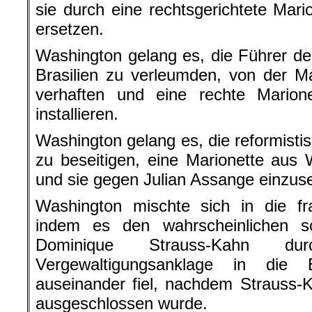
sie durch eine rechtsgerichtete Mar
ersetzen.
Washington gelang es, die Führer der
Brasilien zu verleumden, von der M
verhaften und eine rechte Mario
installieren.
Washington gelang es, die reformisti
zu beseitigen, eine Marionette aus W
und sie gegen Julian Assange einzus
Washington mischte sich in die fr
indem es den wahrscheinlichen soz
Dominique Strauss-Kahn dur
Vergewaltigungsanklage in die
auseinander fiel, nachdem Strauss
ausgeschlossen wurde.