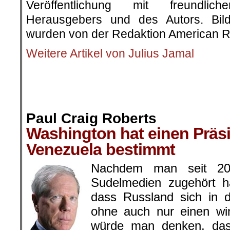
Veröffentlichung mit freundli
Herausgebers und des Autors. Bilde
wurden von der Redaktion American R
Weitere Artikel von Julius Jamal
.
.
.
Paul Craig Roberts
Washington hat einen Präsi
Venezuela bestimmt
Nachdem man seit 20
Sudelmedien zugehört h
dass Russland sich in 
ohne auch nur einen win
würde man denken, das