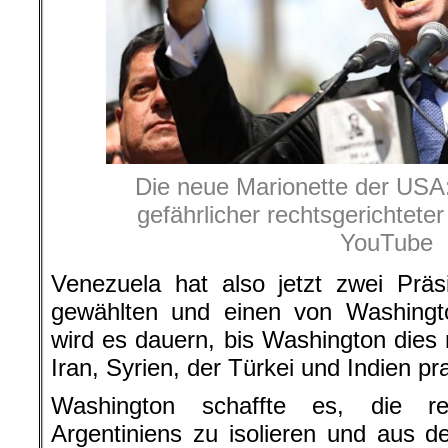
Die neue Marionette der USA:
gefährlicher rechtsgerichtet
YouTube
Venezuela hat also jetzt zwei Prä
gewählten und einen von Washingt
wird es dauern, bis Washington dies
Iran, Syrien, der Türkei und Indien pra
Washington schaffte es, die ref
Argentiniens zu isolieren und aus 