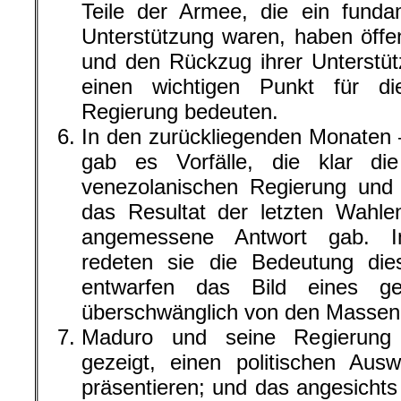
Teile der Armee, die ein fundam
Unterstützung waren, haben öffen
und den Rückzug ihrer Unterstü
einen wichtigen Punkt für die
Regierung bedeuten.
In den zurückliegenden Monaten 
gab es Vorfälle, die klar die 
venezolanischen Regierung und i
das Resultat der letzten Wahle
angemessene Antwort gab. Im
redeten sie die Bedeutung dies
entwarfen das Bild eines ge
überschwänglich von den Massen u
Maduro und seine Regierung 
gezeigt, einen politischen Aus
präsentieren; und das angesichts