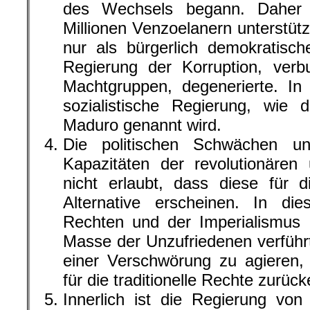
des Wechsels begann. Daher
Millionen Venzoelanern unterstütz
nur als bürgerlich demokratisch
Regierung der Korruption, verb
Machtgruppen, degenerierte. In
sozialistische Regierung, wie
Maduro genannt wird.
Die politischen Schwächen un
Kapazitäten der revolutionären
nicht erlaubt, dass diese für d
Alternative erscheinen. In die
Rechten und der Imperialismus 
Masse der Unzufriedenen verführ
einer Verschwörung zu agieren,
für die traditionelle Rechte zurück
Innerlich ist die Regierung vo