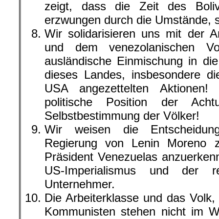
zeigt, dass die Zeit des Bol
erzwungen durch die Umstände, s
Wir solidarisieren uns mit der A
und dem venezolanischen Vol
ausländische Einmischung in die
dieses Landes, insbesondere di
USA angezettelten Aktionen! 
politische Position der Ac
Selbstbestimmung der Völker!
Wir weisen die Entscheidung
Regierung von Lenin Moreno z
Präsident Venezuelas anzuerkenn
US-Imperialismus und der re
Unternehmer.
Die Arbeiterklasse und das Volk,
Kommunisten stehen nicht im W