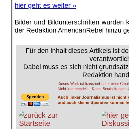
hier geht es weiter »
Bilder und Bildunterschriften wurden 
der Redaktion AmericanRebel hinzu ge
.
Für den Inhalt dieses Artikels ist d
verantwortlic
Dabei muss es sich nicht grundsätz
Redaktion hand
Dieses Werk ist lizenziert unter einer C
Nicht kommerziell – Keine Bearbeitungen 4.
Auch linker Journalismus ist nicht 
und auch kleine Spenden können he