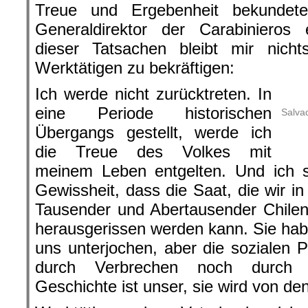
Treue und Ergebenheit bekundet
Generaldirektor der Carabinieros 
dieser Tatsachen bleibt mir nich
Werktätigen zu bekräftigen:
Ich werde nicht zurücktreten. In
eine Periode historischen
Salvad
Übergangs gestellt, werde ich
die Treue des Volkes mit
meinem Leben entgelten. Und ich s
Gewissheit, dass die Saat, die wir i
Tausender und Abertausender Chilen
herausgerissen werden kann. Sie hab
uns unterjochen, aber die sozialen
durch Verbrechen noch durch G
Geschichte ist unser, sie wird von de