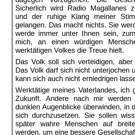
Sicherlich wird Radio Magallanes 
und der ruhige Klang meiner Sti
gelangen. Das macht nichts. Sie werd
werde immer unter Ihnen sein, zum
mich, an einen würdigen Mensch
werktätigen Volkes die Treue hielt.
Das Volk soll sich verteidigen, aber 
Das Volk darf sich nicht unterjochen 
kann sich auch nicht erniedrigen lass
Werktätige meines Vaterlandes, ich 
Zukunft. Andere nach mir werden 
dunklen Augenblicke überwinden, in d
sich durchzusetzen. Sie sollen wis
später wahre Menschen auf breit
werden, um eine bessere Gesellschaf