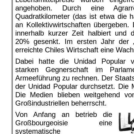
angehoben. Durch eine Agrar
Quadratkilometer (das ist etwa die 
an Kollektivwirtschaften übergeben. 
innerhalb kurzer Zeit halbiert und d
20% gesenkt. Im ersten Jahr der „
erreichte Chiles Wirtschaft eine Wac
Dabei hatte die Unidad Popular v
starken Gegnerschaft im Parlam
Armeeführung zu rechnen. Der Staat
der Unidad Popular durchsetzt. Die M
Die Medien blieben weitgehend vo
Großindustriellen beherrscht.
Von Anfang an betrieb die
Großbourgeoisie eine
systematische