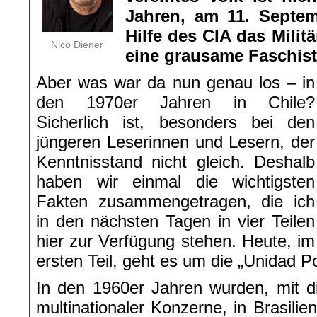
Jahren, am 11. Septem
Hilfe des CIA das Militä
Nico Diener
eine grausame Faschisti
Aber was war da nun genau los – in
den 1970er Jahren in Chile?
Sicherlich ist, besonders bei den
jüngeren Leserinnen und Lesern, der
Kenntnisstand nicht gleich. Deshalb
haben wir einmal die wichtigsten
Fakten zusammengetragen, die ich
in den nächsten Tagen in vier Teilen
hier zur Verfügung stehen. Heute, im
ersten Teil, geht es um die „Unidad Po
In den 1960er Jahren wurden, mit d
multinationaler Konzerne, in Brasilie