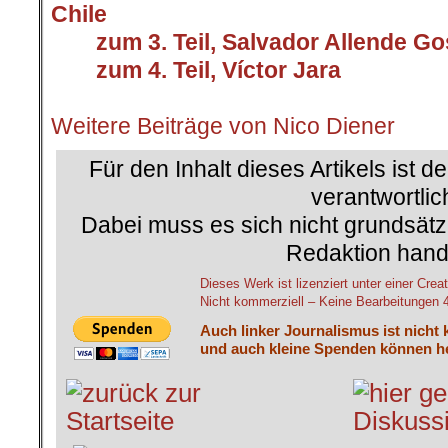
Chile
>>>
zum 3. Teil, Salvador Allende G
>>>
zum 4. Teil, Víctor Jara
.
Weitere Beiträge von Nico Diener
Für den Inhalt dieses Artikels ist d
verantwortlic
Dabei muss es sich nicht grundsätz
Redaktion hand
Dieses Werk ist lizenziert unter einer C
Nicht kommerziell – Keine Bearbeitungen 4.
Auch linker Journalismus ist nicht 
und auch kleine Spenden können he