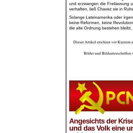
und erzwangen die Freilassung un
verhaften, ließ Chavez sie in Ruhe
Solange Lateinamerika oder irgen
keine Reformen, keine Revolutio
die alte Ordnung bestehen bleibt,
.
Dieser Artikel erschien vor Kurzem 
Bilder und Bildunterschriften
.
.
.
Angesichts der Krise
und das Volk eine u