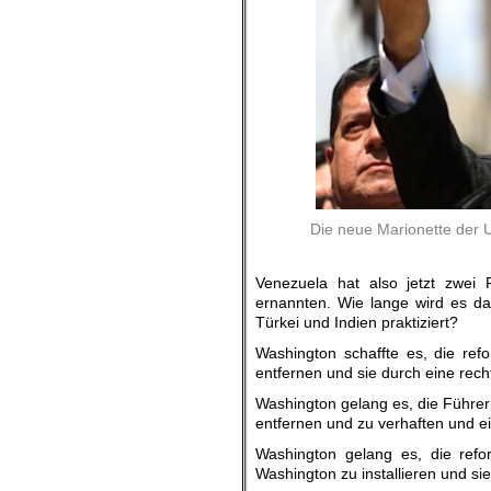
Die neue Marionette der 
Venezuela hat also jetzt zwei
ernannten. Wie lange wird es da
Türkei und Indien praktiziert?
Washington schaffte es, die ref
entfernen und sie durch eine rech
Washington gelang es, die Führer 
entfernen und zu verhaften und ei
Washington gelang es, die refo
Washington zu installieren und si