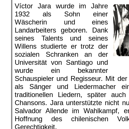
Víctor Jara wurde im Jahre
1932 als Sohn einer
Wäscherin und eines
Landarbeiters geboren. Dank
seines Talents und seines
Willens studierte er trotz der
sozialen Schranken an der
Universität von Santiago und
wurde ein bekannter
Schauspieler und Regisseur. Mit der
als Sänger und Liedermacher ei
traditionellen Liedern, später auch
Chansons. Jara unterstützte nicht n
Salvador Allende im Wahlkampf, 
Hoffnung des chilenischen Vol
Gerechtigkeit.