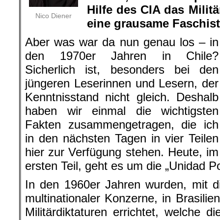
Hilfe des CIA das Militä
Nico Diener
eine grausame Faschisti
Aber was war da nun genau los – in
den 1970er Jahren in Chile?
Sicherlich ist, besonders bei den
jüngeren Leserinnen und Lesern, der
Kenntnisstand nicht gleich. Deshalb
haben wir einmal die wichtigsten
Fakten zusammengetragen, die ich
in den nächsten Tagen in vier Teilen
hier zur Verfügung stehen. Heute, im
ersten Teil, geht es um die „Unidad Po
In den 1960er Jahren wurden, mit d
multinationaler Konzerne, in Brasilie
Militärdiktaturen errichtet, welche 