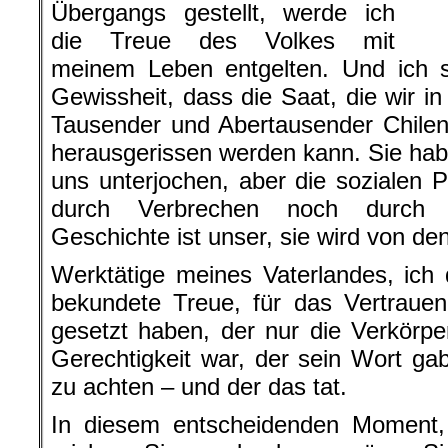
Übergangs gestellt, werde ich
die Treue des Volkes mit
meinem Leben entgelten. Und ich s
Gewissheit, dass die Saat, die wir i
Tausender und Abertausender Chilen
herausgerissen werden kann. Sie hab
uns unterjochen, aber die sozialen
durch Verbrechen noch durch G
Geschichte ist unser, sie wird von de
Werktätige meines Vaterlandes, ich 
bekundete Treue, für das Vertraue
gesetzt haben, der nur die Verkörp
Gerechtigkeit war, der sein Wort g
zu achten – und der das tat.
In diesem entscheidenden Moment,