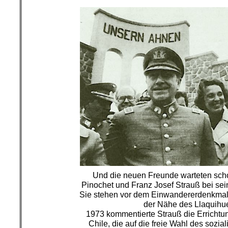
Und die neuen Freunde warteten sch
Pinochet und Franz Josef Strauß bei se
Sie stehen vor dem Einwandererdenkmal 
der Nähe des Llaquihu
1973 kommentierte Strauß die Errichtung
Chile, die auf die freie Wahl des sozia