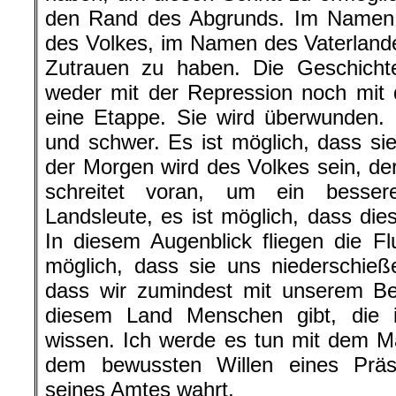
den Rand des Abgrunds. Im Namen d
des Volkes, im Namen des Vaterlande
Zutrauen zu haben. Die Geschichte
weder mit der Repression noch mit 
eine Etappe. Sie wird überwunden. 
und schwer. Es ist möglich, dass si
der Morgen wird des Volkes sein, der
schreitet voran, um ein besser
Landsleute, es ist möglich, dass dies
In diesem Augenblick fliegen die F
möglich, dass sie uns niederschieße
dass wir zumindest mit unserem Bei
diesem Land Menschen gibt, die i
wissen. Ich werde es tun mit dem M
dem bewussten Willen eines Präs
seines Amtes wahrt.