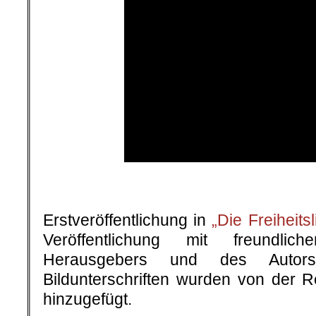
Erstveröffentlichung in
„Die Freiheits
Veröffentlichung mit freundli
Herausgebers und des Autors
Bildunterschriften wurden von der 
hinzugefügt.