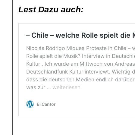
.
Lest Dazu auch: