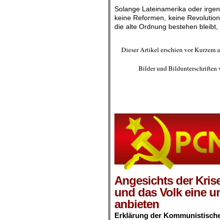
Solange Lateinamerika oder irgen
keine Reformen, keine Revolutio
die alte Ordnung bestehen bleibt,
.
Dieser Artikel erschien vor Kurzem 
Bilder und Bildunterschriften
.
.
.
Angesichts der Krise
und das Volk eine u
anbieten
Erklärung der Kommunistische