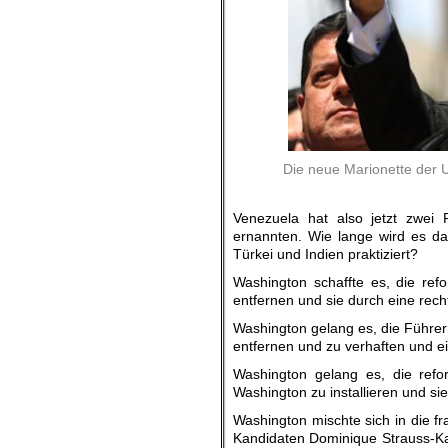
Die neue Marionette der 
Venezuela hat also jetzt zwei
ernannten. Wie lange wird es da
Türkei und Indien praktiziert?
Washington schaffte es, die ref
entfernen und sie durch eine rech
Washington gelang es, die Führer 
entfernen und zu verhaften und ei
Washington gelang es, die refo
Washington zu installieren und si
Washington mischte sich in die f
Kandidaten Dominique Strauss-Kah