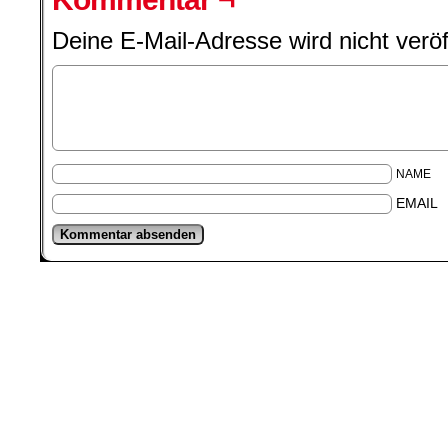
Deine E-Mail-Adresse wird nicht veröff
NAME
EMAIL