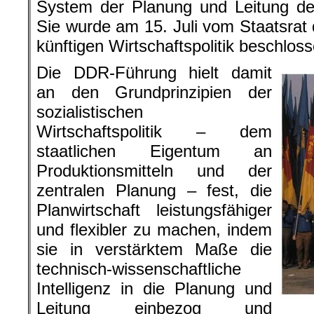
System der Planung und Leitung der
Sie wurde am 15. Juli vom Staatsrat 
künftigen Wirtschaftspolitik beschloss
Die DDR-Führung hielt damit
an den Grundprinzipien der
sozialistischen
Wirtschaftspolitik – dem
staatlichen Eigentum an
Produktionsmitteln und der
zentralen Planung – fest, die
Planwirtschaft leistungsfähiger
und flexibler zu machen, indem
sie in verstärktem Maße die
technisch-wissenschaftliche
Intelligenz in die Planung und
Leitung einbezog und