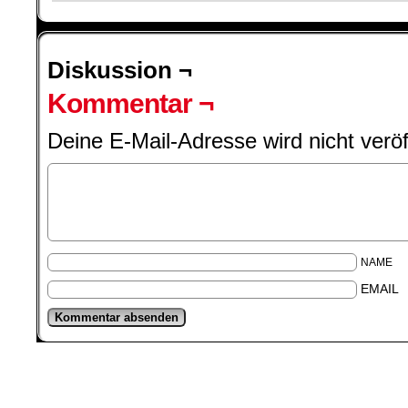
Diskussion ¬
Kommentar ¬
Deine E-Mail-Adresse wird nicht veröff
NAME
EMAIL