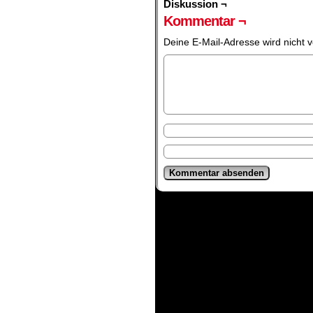
Diskussion ¬
Kommentar ¬
Deine E-Mail-Adresse wird nicht ve