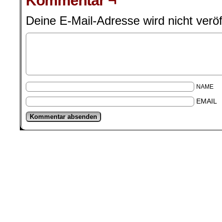
Kommentar ¬
Deine E-Mail-Adresse wird nicht veröff
NAME
EMAIL