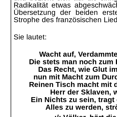
Radikalität etwas abgeschwäch
Übersetzung der beiden erst
Strophe des französischen Lie
.
Sie lautet:
.
Wacht auf, Verdammte
Die stets man noch zum 
Das Recht, wie Glut im
nun mit Macht zum Durc
Reinen Tisch macht mit 
Herr der Sklaven, 
Ein Nichts zu sein, tragt
Alles zu werden, str