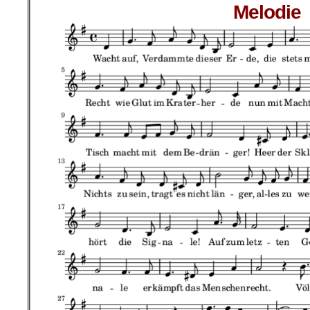
Melodie