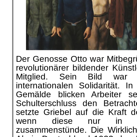
Der Genosse Otto war Mitbegrü
revolutionärer bildender Küns
Mitglied. Sein Bild war
internationalen Solidarität. 
Gemälde blicken Arbeiter s
Schulterschluss den Betracht
setzte Griebel auf die Kraft 
wenn diese nur in ein
zusammenstünde. Die Wirklich