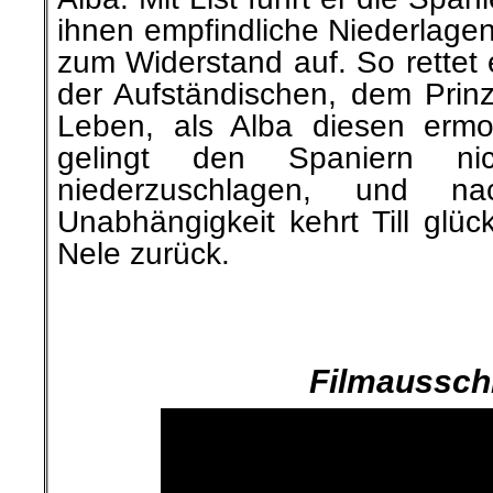
ihnen empfindliche Niederlagen
zum Widerstand auf. So rettet 
der Aufständischen, dem Prin
Leben, als Alba diesen ermo
gelingt den Spaniern ni
niederzuschlagen, und n
Unabhängigkeit kehrt Till glu
Nele zurück.
.
.
Filmausschn