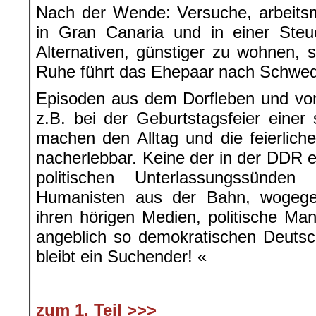
Nach der Wende: Versuche, arbeits
in Gran Canaria und in einer Steu
Alternativen, günstiger zu wohnen,
Ruhe führt das Ehepaar nach Schwe
Episoden aus dem Dorfleben und vo
z.B. bei der Geburtstagsfeier einer 
machen den Alltag und die feierliche
nacherlebbar. Keine der in der DDR 
politischen Unterlassungssünden
Humanisten aus der Bahn, wogegen 
ihren hörigen Medien, politische Ma
angeblich so demokratischen Deutsc
bleibt ein Suchender! «
zum 1. Teil >>>