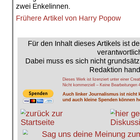
zwei Enkelinnen.
Frühere Artikel von Harry Popow
.
Für den Inhalt dieses Artikels ist d
verantwortlic
Dabei muss es sich nicht grundsätz
Redaktion hand
Dieses Werk ist lizenziert unter einer C
Nicht kommerziell – Keine Bearbeitungen 4.
Auch linker Journalismus ist nicht 
und auch kleine Spenden können he