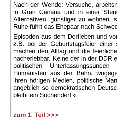
Nach der Wende: Versuche, arbeits
in Gran Canaria und in einer Steu
Alternativen, günstiger zu wohnen,
Ruhe führt das Ehepaar nach Schwe
Episoden aus dem Dorfleben und vo
z.B. bei der Geburtstagsfeier einer 
machen den Alltag und die feierliche
nacherlebbar. Keine der in der DDR 
politischen Unterlassungssünden
Humanisten aus der Bahn, wogegen 
ihren hörigen Medien, politische Ma
angeblich so demokratischen Deutsc
bleibt ein Suchender! «
zum 1. Teil >>>