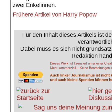
zwei Enkelinnen.
Frühere Artikel von Harry Popow
.
Für den Inhalt dieses Artikels ist d
verantwortlic
Dabei muss es sich nicht grundsätz
Redaktion hand
Dieses Werk ist lizenziert unter einer C
Nicht kommerziell – Keine Bearbeitungen 4.
Auch linker Journalismus ist nicht 
und auch kleine Spenden können he