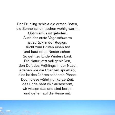
Der Frühling schickt die ersten Boten,
die Sonne scheint schon wohlig warm,
Optimismus ist geboten.
Auch der erste Vogelschwarm
ist zurück in der Region,
sucht zum Brüten einen Ast
und baut erste Nester schon.
So geht zu Ende Winters Last.
Die Natur jetzt voll genießen,
den Duft des Frühlings in der Nase,
erleben wie die Pflanzen sprießen,
dies ist des Jahres schönste Phase.
Doch diese währt nur kurze Zeit,
das Ende naht im Sauseschritt,
wir wissen das und sind bereit,
und gehen auf die Reise mit.