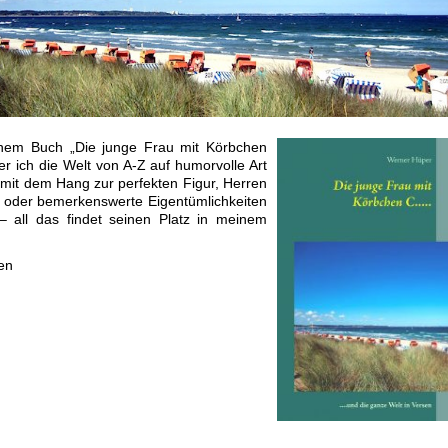
nem Buch „Die junge Frau mit Körbchen
 ich die Welt von A-Z auf humorvolle Art
 mit dem Hang zur perfekten Figur, Herren
 oder bemerkenswerte Eigentümlichkeiten
 – all das findet seinen Platz in meinem
en