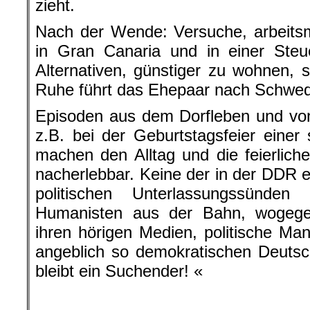
zieht.
Nach der Wende: Versuche, arbeits
in Gran Canaria und in einer Steu
Alternativen, günstiger zu wohnen,
Ruhe führt das Ehepaar nach Schwe
Episoden aus dem Dorfleben und vo
z.B. bei der Geburtstagsfeier einer 
machen den Alltag und die feierliche
nacherlebbar. Keine der in der DDR 
politischen Unterlassungssünden
Humanisten aus der Bahn, wogegen 
ihren hörigen Medien, politische Ma
angeblich so demokratischen Deutsc
bleibt ein Suchender! «