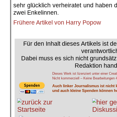
sehr glücklich verheiratet und haben 
zwei Enkelinnen.
Frühere Artikel von Harry Popow
.
Für den Inhalt dieses Artikels ist d
verantwortlic
Dabei muss es sich nicht grundsätz
Redaktion hand
Dieses Werk ist lizenziert unter einer C
Nicht kommerziell – Keine Bearbeitungen 4.
Auch linker Journalismus ist nicht 
und auch kleine Spenden können he